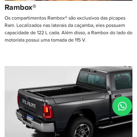
Rambox®
Os compartimentos Rambox® são exclusivos das picapes
Ram. Localizados nas laterais da caçamba, eles possuem
capacidade de 122 L cada. Além disso, a Rambox do lado do
motorista possui uma tomada de 115 V.