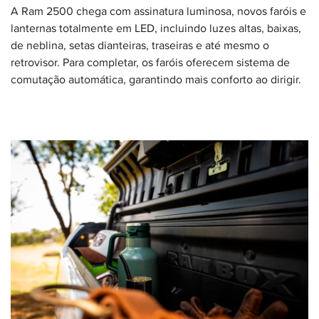
A Ram 2500 chega com assinatura luminosa, novos faróis e
lanternas totalmente em LED, incluindo luzes altas, baixas,
de neblina, setas dianteiras, traseiras e até mesmo o
retrovisor. Para completar, os faróis oferecem sistema de
comutação automática, garantindo mais conforto ao dirigir.