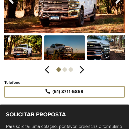
Anterior
Próximo
Telefone
(51) 3711-5859
SOLICITAR PROPOSTA
Para solicitar uma cotação, por favor, preencha o formulário