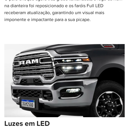
na dianteira foi reposicionado e os faróis Full LED
receberam atualização, garantindo um visual mais
imponente e impactante para a sua picape.
Luzes em LED