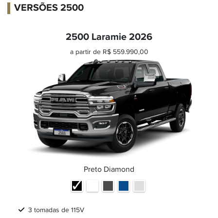
VERSÕES 2500
2500 Laramie 2026
a partir de R$ 559.990,00
Preto Diamond
3 tomadas de 115V