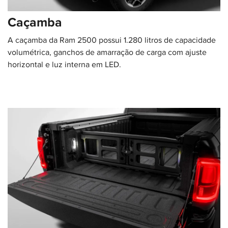
Caçamba
A caçamba da Ram 2500 possui 1.280 litros de capacidade
volumétrica, ganchos de amarração de carga com ajuste
horizontal e luz interna em LED.​