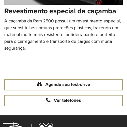
Revestimento especial da caçamba
A caçamba da Ram 2500 possui um revestimento especial,
que substitui as comuns proteções plásticas, trazendo um
material muito mais resistente, antiderrapante e perfeito
para o carregamento e transporte de cargas com muita
segurança.​
Agende seu test-drive
Ver telefones