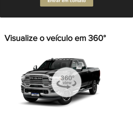
Entrar em contato
Visualize o veículo em 360°