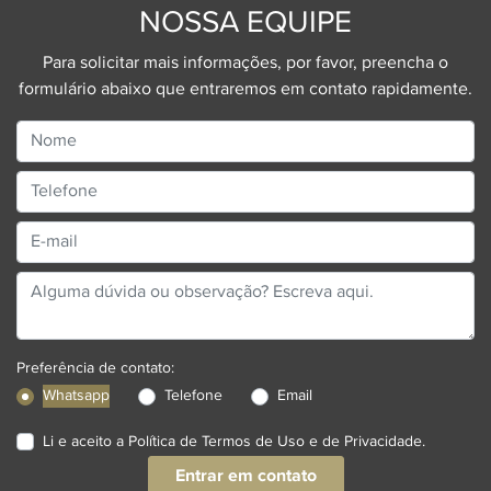
NOSSA EQUIPE
Para solicitar mais informações, por favor, preencha o
formulário abaixo que entraremos em contato rapidamente.
Preferência de contato:
Whatsapp
Telefone
Email
Li e aceito a
Política de Termos de Uso e de Privacidade
.
Entrar em contato