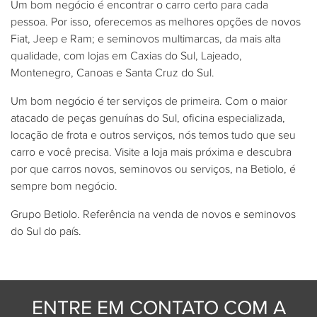
Um bom negócio é encontrar o carro certo para cada
pessoa. Por isso, oferecemos as melhores opções de novos
Fiat, Jeep e Ram; e seminovos multimarcas, da mais alta
qualidade, com lojas em Caxias do Sul, Lajeado,
Montenegro, Canoas e Santa Cruz do Sul.
Um bom negócio é ter serviços de primeira. Com o maior
atacado de peças genuínas do Sul, oficina especializada,
locação de frota e outros serviços, nós temos tudo que seu
carro e você precisa. Visite a loja mais próxima e descubra
por que carros novos, seminovos ou serviços, na Betiolo, é
sempre bom negócio.
Grupo Betiolo. Referência na venda de novos e seminovos
do Sul do país.
ENTRE EM CONTATO COM A