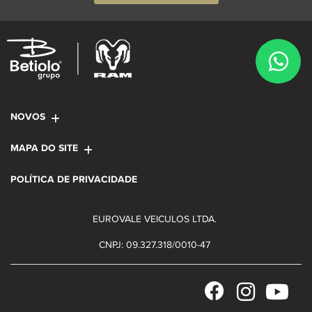
NOVOS
MAPA DO SITE
POLÍTICA DE PRIVACIDADE
EUROVALE VEICULOS LTDA.
CNPJ: 09.327.318/0010-47